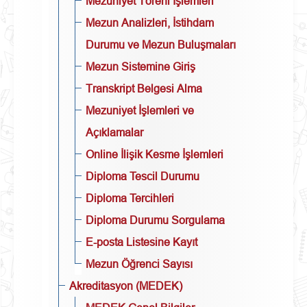
Mezuniyet Töreni İşlemleri
Mezun Analizleri, İstihdam
Durumu ve Mezun Buluşmaları
Mezun Sistemine Giriş
Transkript Belgesi Alma
Mezuniyet İşlemleri ve
Açıklamalar
Online İlişik Kesme İşlemleri
Diploma Tescil Durumu
Diploma Tercihleri
Diploma Durumu Sorgulama
E-posta Listesine Kayıt
Mezun Öğrenci Sayısı
Akreditasyon (MEDEK)