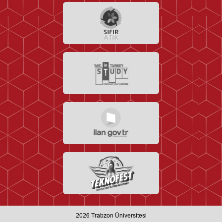
2026
Trabzon Üniversitesi