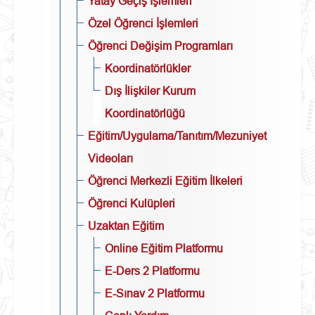
Yatay Geçiş İşlemleri
Özel Öğrenci İşlemleri
Öğrenci Değişim Programları
Koordinatörlükler
Dış İlişkiler Kurum
Koordinatörlüğü
Eğitim/Uygulama/Tanıtım/Mezuniyet
Videoları
Öğrenci Merkezli Eğitim İlkeleri
Öğrenci Kulüpleri
Uzaktan Eğitim
Online Eğitim Platformu
E-Ders 2 Platformu
E-Sınav 2 Platformu