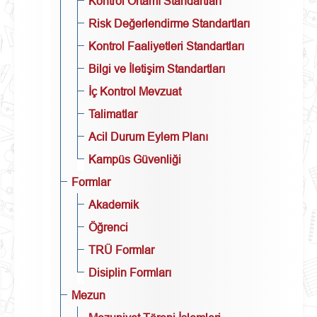
Kontrol Ortamı Standartları
Risk Değerlendirme Standartları
Kontrol Faaliyetleri Standartları
Bilgi ve İletişim Standartları
İç Kontrol Mevzuat
Talimatlar
Acil Durum Eylem Planı
Kampüs Güvenliği
Formlar
Akademik
Öğrenci
TRÜ Formlar
Disiplin Formları
Mezun