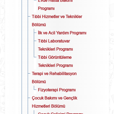
Evde Hasta Bakımı
Programı
Tıbbi Hizmetler ve Teknikler
Bölümü
İlk ve Acil Yardım Programı
Tıbbi Laboratuvar
Teknikleri Programı
Tıbbi Görüntüleme
Teknikleri Programı
Terapi ve Rehabilitasyon
Bölümü
Fizyoterapi Programı
Çocuk Bakımı ve Gençlik
Hizmetleri Bölümü