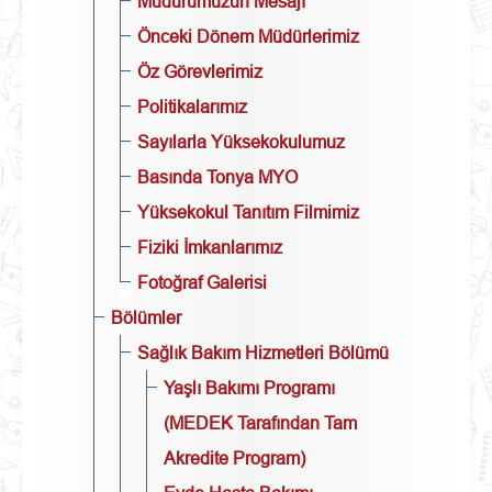
Müdürümüzün Mesajı
Önceki Dönem Müdürlerimiz
Öz Görevlerimiz
Politikalarımız
Sayılarla Yüksekokulumuz
Basında Tonya MYO
Yüksekokul Tanıtım Filmimiz
Fiziki İmkanlarımız
Fotoğraf Galerisi
Bölümler
Sağlık Bakım Hizmetleri Bölümü
Yaşlı Bakımı Programı
(MEDEK Tarafından Tam
Akredite Program)