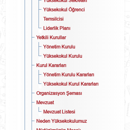
Yüksekokul Sekreteri
Yüksekokul Öğrenci
Temsilcisi
Liderlik Planı
Yetkili Kurullar
Yönetim Kurulu
Yüksekokul Kurulu
Kurul Kararları
Yönetim Kurulu Kararları
Yüksekokul Kurul Kararları
Organizasyon Şeması
Mevzuat
Mevzuat Listesi
Neden Yüksekokulumuz