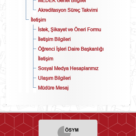
MEDEK Genel Bilgiler
Akreditasyon Süreç Takvimi
İletişim
İstek, Şikayet ve Öneri Formu
İletişim Bilgileri
Öğrenci İşleri Daire Başkanlığı
İletişim
Sosyal Medya Hesaplarımız
Ulaşım Bilgileri
Müdüre Mesaj